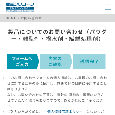
HOME
お問い合わせ
製品についてのお問い合わせ（パウダ
ー・離型剤・撥水剤・繊維処理剤）
このお問い合わせフォームの個人情報は、お客様のお問い合わ
せに対する回答のみに使用し、無断で他の目的に使用すること
はありません。
なお、お問い合わせの回答は、当社の 特約店・販売店からさ
せていただく場合もありますので、あらかじめご了承くださ
い。
ご入力いただく前に、
「個人情報保護ポリシー」
についてご