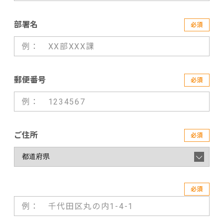
部署名
必須
郵便番号
必須
ご住所
必須
必須