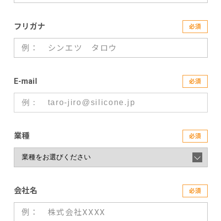
フリガナ
必須
E-mail
必須
業種
必須
会社名
必須