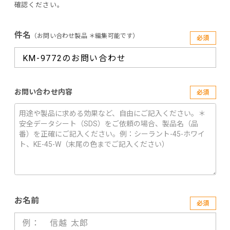
確認ください。
件名
（お問い合わせ製品 ＊編集可能です）
必須
お問い合わせ内容
必須
お名前
必須