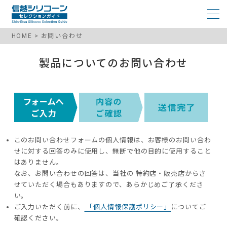
HOME
お問い合わせ
製品についてのお問い合わせ
このお問い合わせフォームの個人情報は、お客様のお問い合わ
せに対する回答のみに使用し、無断で他の目的に使用すること
はありません。
なお、お問い合わせの回答は、当社の 特約店・販売店からさ
せていただく場合もありますので、あらかじめご了承くださ
い。
ご入力いただく前に、
「個人情報保護ポリシー」
についてご
確認ください。