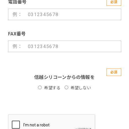
電話番号
必須
FAX番号
必須
信越シリコーンからの情報を
希望する
希望しない