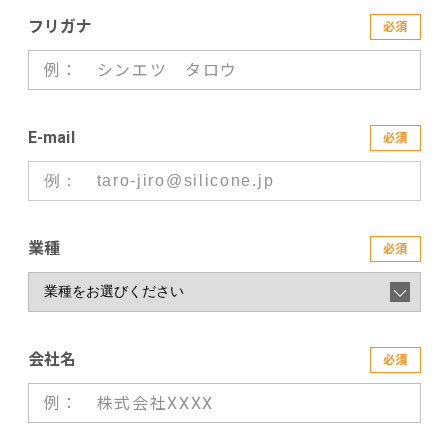
フリガナ
必須
E-mail
必須
業種
必須
会社名
必須