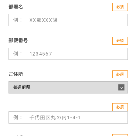
部署名
必須
郵便番号
必須
ご住所
必須
必須