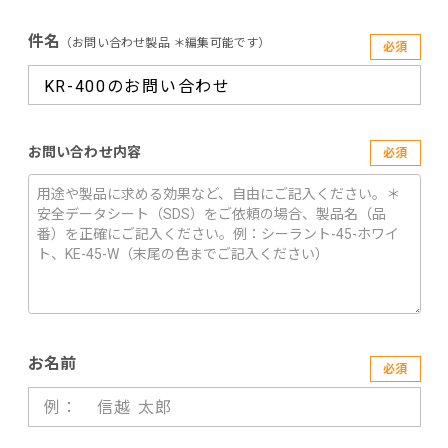
件名
（お問い合わせ製品 ＊編集可能です）
必須
お問い合わせ内容
必須
お名前
必須