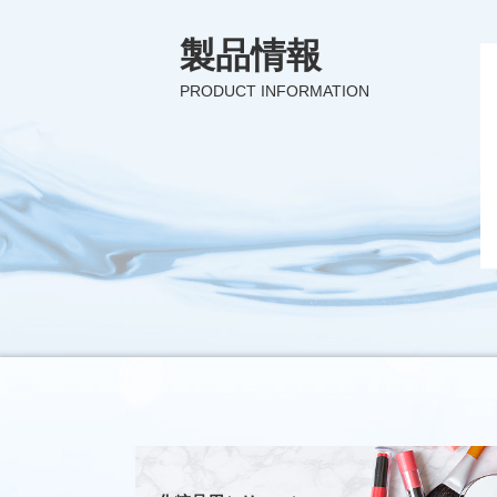
製品情報
PRODUCT INFORMATION