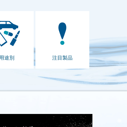
用途別
注目製品