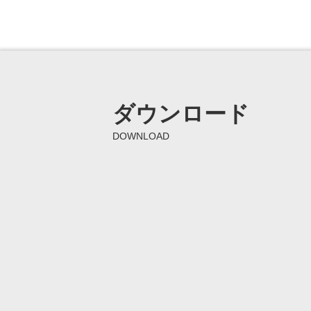
ダウンロード
DOWNLOAD