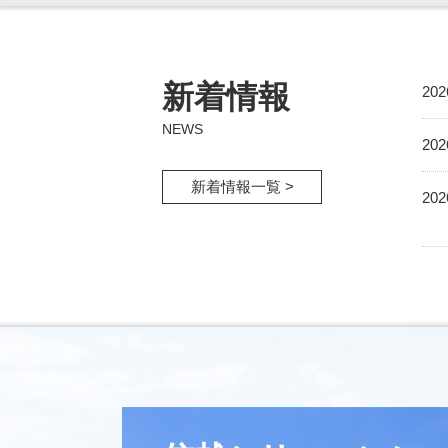
新着情報
20
NEWS
20
新着情報一覧 >
20