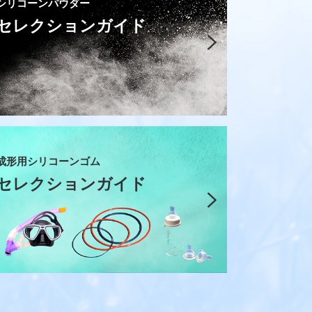
シリコーンパウダー
セレクションガイド
成形用シリコーンゴム
セレクションガイド