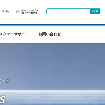
検索
検索キーワード入力
スタマーサポート
お問い合わせ
ンド