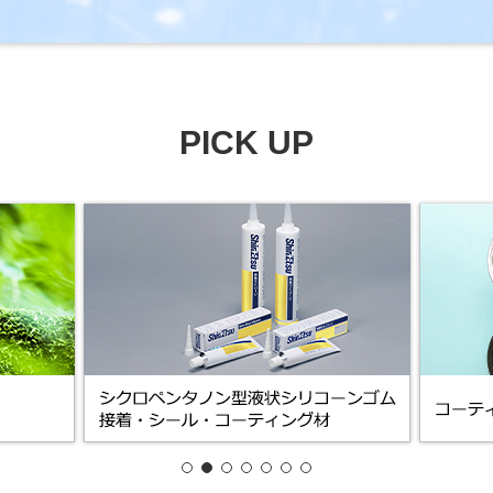
PICK UP