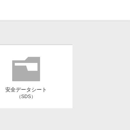
安全データシート
（SDS）