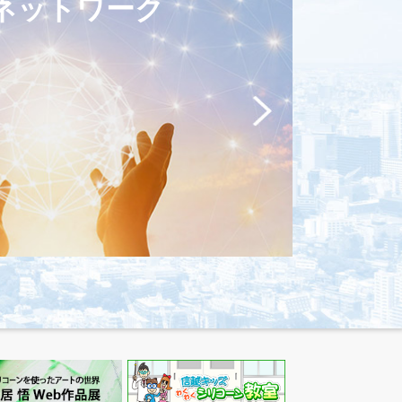
ネットワーク