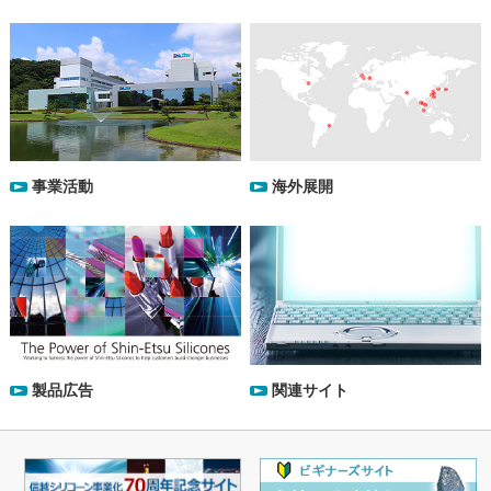
事業活動
海外展開
製品広告
関連サイト