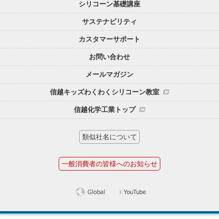
シリコーン基礎講座
サステナビリティ
カスタマーサポート
お問い合わせ
メールマガジン
信越キッズわくわくシリコーン教室
信越化学工業トップ
類似社名について
一般消費者の皆様へのお知らせ