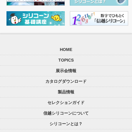
HOME
TOPICS
展示会情報
カタログダウンロード
製品情報
セレクションガイド
信越シリコーンについて
シリコーンとは？