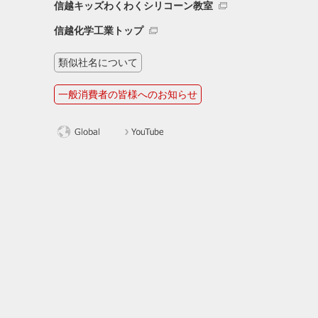
信越キッズわくわくシリコーン教室
信越化学工業トップ
類似社名について
一般消費者の皆様へのお知らせ