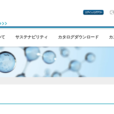
 >>>
いて
サステナビリティ
カタログダウンロード
カ