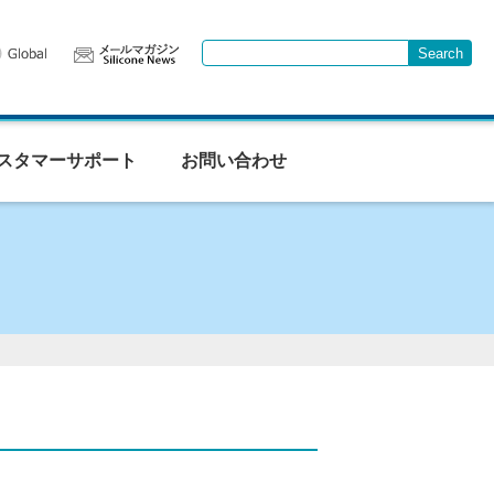
Search
Write your search query here
スタマーサポート
お問い合わせ