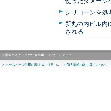
使ったダメージ
シリコーンを処
新丸の内ビル内
される
> 閲覧にあたっての注意事項
> サイトマップ
> ホームページ利用に関するご注意
> 個人情報の取り扱いについて