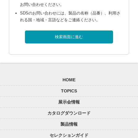
お問い合わせください。
SDSのお問い合わせには、製品の名称（品番）、利用さ
れる国・地域・言語などをご連絡ください。
検索画面に進む
HOME
TOPICS
展示会情報
カタログダウンロード
製品情報
セレクションガイド