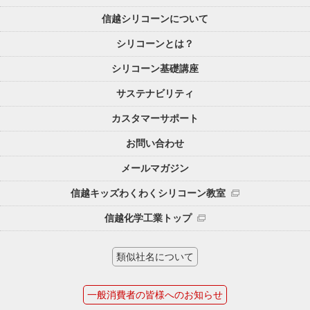
信越シリコーンについて
シリコーンとは？
シリコーン基礎講座
サステナビリティ
カスタマーサポート
お問い合わせ
メールマガジン
信越キッズわくわくシリコーン教室
信越化学工業トップ
類似社名について
一般消費者の皆様へのお知らせ