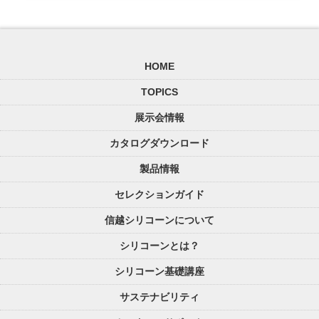
HOME
TOPICS
展示会情報
カタログダウンロード
製品情報
セレクションガイド
信越シリコーンについて
シリコーンとは？
シリコーン基礎講座
サステナビリティ