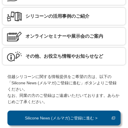
シリコーンの活用事例のご紹介
オンラインセミナーや展示会のご案内
その他、お役立ち情報やお知らせなど
信越シリコーンに関する情報提供をご希望の方は、以下の
「Silicone News (メルマガ)ご登録に進む」ボタンよりご登録
ください。
なお、同業の方のご登録はご遠慮いただいております。あらか
じめご了承ください。
Silicone News (メルマガ)ご登録に進む >