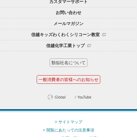
カスタマーサポート
お問い合わせ
メールマガジン
信越キッズわくわくシリコーン教室
信越化学工業トップ
類似社名について
一般消費者の皆様へのお知らせ
> サイトマップ
> 閲覧にあたっての注意事項