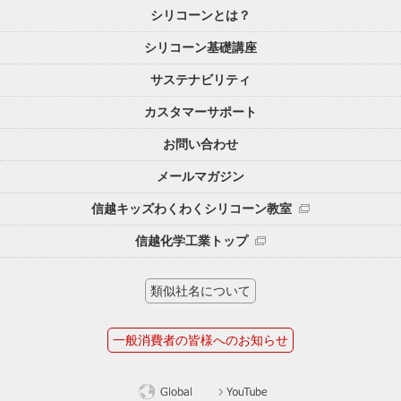
シリコーンとは？
シリコーン基礎講座
サステナビリティ
カスタマーサポート
お問い合わせ
メールマガジン
信越キッズわくわくシリコーン教室
信越化学工業トップ
類似社名について
一般消費者の皆様へのお知らせ