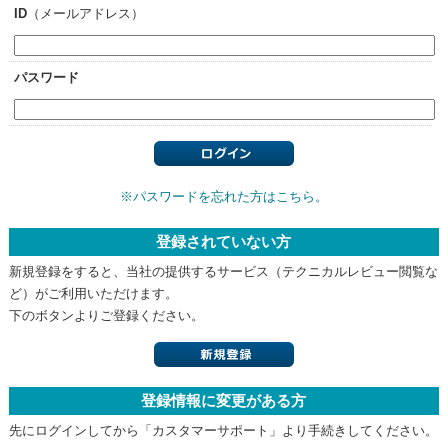
ID
（メールアドレス）
パスワード
※パスワードを忘れた方はこちら。
登録されていない方
新規登録をすると、当社の提供するサービス（テクニカルレビュー閲覧な
ど）がご利用いただけます。
下のボタンよりご登録ください。
登録情報に変更がある方
先にログインしてから「カスタマーサポート」より手続きしてください。