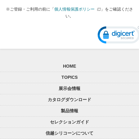
※ご登録・ご利用の前に「
個人情報保護ポリシー
」をご確認くださ
い。
HOME
TOPICS
展示会情報
カタログダウンロード
製品情報
セレクションガイド
信越シリコーンについて