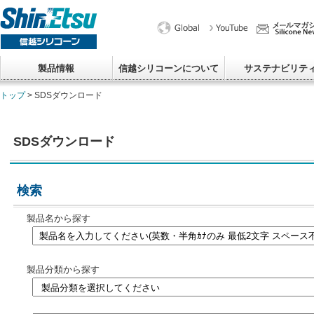
製品情報
信越シリコーンについて
サステナビリテ
トップ
> SDSダウンロード
SDSダウンロード
検索
製品名から探す
製品分類から探す