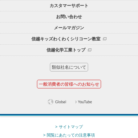
カスタマーサポート
お問い合わせ
メールマガジン
信越キッズわくわくシリコーン教室
信越化学工業トップ
類似社名について
一般消費者の皆様へのお知らせ
> サイトマップ
> 閲覧にあたっての注意事項