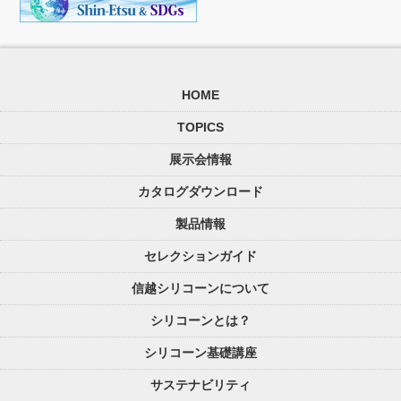
HOME
TOPICS
展示会情報
カタログダウンロード
製品情報
セレクションガイド
信越シリコーンについて
シリコーンとは？
シリコーン基礎講座
サステナビリティ