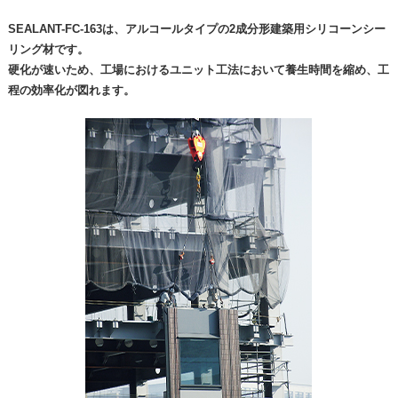
SEALANT-FC-163は、アルコールタイプの2成分形建築用シリコーンシー
リング材です。
硬化が速いため、工場におけるユニット工法において養生時間を縮め、工
程の効率化が図れます。