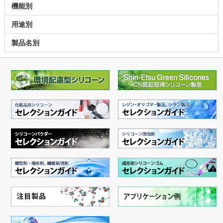
機能別
用途別
製品名別