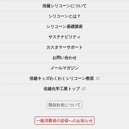
信越シリコーンについて
シリコーンとは？
シリコーン基礎講座
サステナビリティ
カスタマーサポート
お問い合わせ
メールマガジン
信越キッズわくわくシリコーン教室
信越化学工業トップ
類似社名について
一般消費者の皆様へのお知らせ