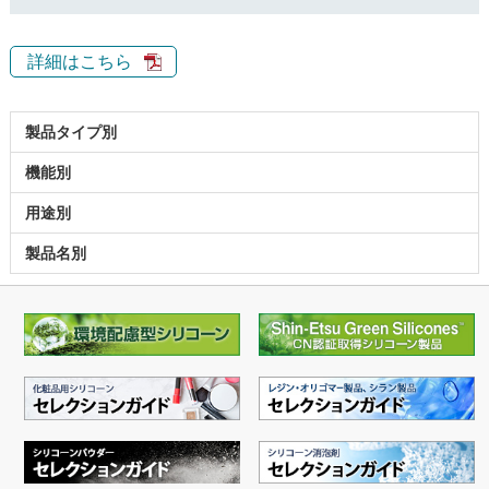
詳細はこちら
製品タイプ別
機能別
用途別
製品名別