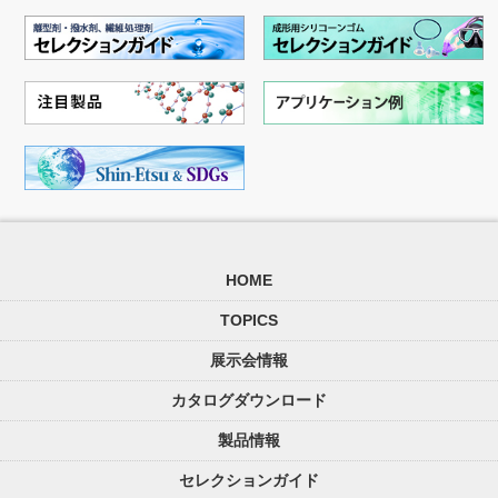
HOME
TOPICS
展示会情報
カタログダウンロード
製品情報
セレクションガイド