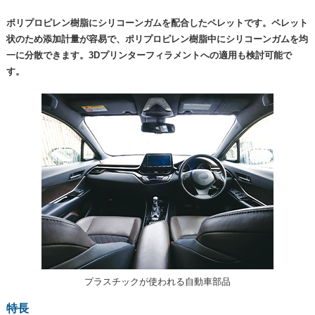
ポリプロピレン樹脂にシリコーンガムを配合したペレットです。ペレット
状のため添加計量が容易で、ポリプロピレン樹脂中にシリコーンガムを均
一に分散できます。3Dプリンターフィラメントへの適用も検討可能で
す。
プラスチックが使われる自動車部品
特長