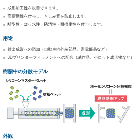
成形加工性を改善できます。
高摺動性を付与し、きしみ音を防止します。
離型性・はっ水性・防汚性・耐擦傷性を付与します。
用途
射出成形への添加（自動車内外装部品、家電部品など）
3Dプリンターフィラメントへの配合（試作品、小ロット成形物など）
樹脂中の分散モデル
外観