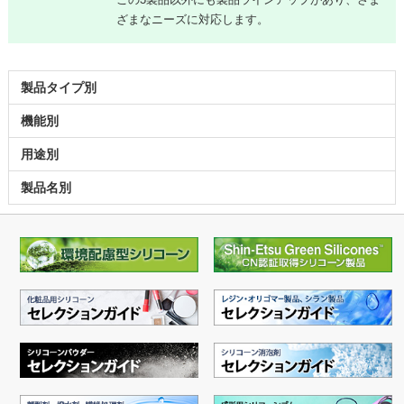
ざまなニーズに対応します。
製品タイプ別
機能別
用途別
製品名別