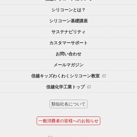
シリコーンとは？
シリコーン基礎講座
サステナビリティ
カスタマーサポート
お問い合わせ
メールマガジン
信越キッズわくわくシリコーン教室
信越化学工業トップ
類似社名について
一般消費者の皆様へのお知らせ