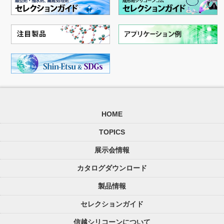
HOME
TOPICS
展示会情報
カタログダウンロード
製品情報
セレクションガイド
信越シリコーンについて