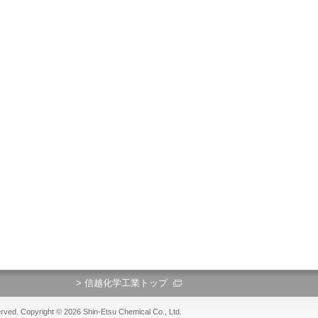
> 信越化学工業トップ
erved. Copyright ©
2026 Shin-Etsu Chemical Co., Ltd.