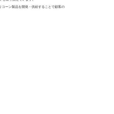
リコーン製品を開発・供給することで顧客の