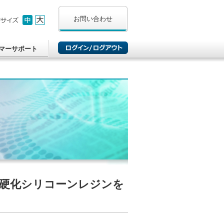
お問い合わせ
マーサポート
速硬化シリコーンレジンを