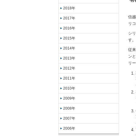
2018年
信越
2017年
リコ
2016年
シリ
2015年
す。
2014年
従来
ンと
2013年
リー
2012年
2011年
2010年
2009年
2008年
2007年
2006年