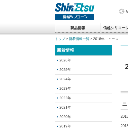
製品情報
信越シリコー
トップ
>
新着情報一覧
> 2018年ニュース
新着情報
2026年
2025年
2024年
2023年
2022年
ニ
2021年
201
2020年
201
2019年