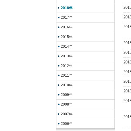
201
2018年
201
2017年
20
2016年
2015年
20
2014年
20
2013年
20
2012年
20
2011年
20
2010年
20
2009年
20
2008年
2007年
20
2006年