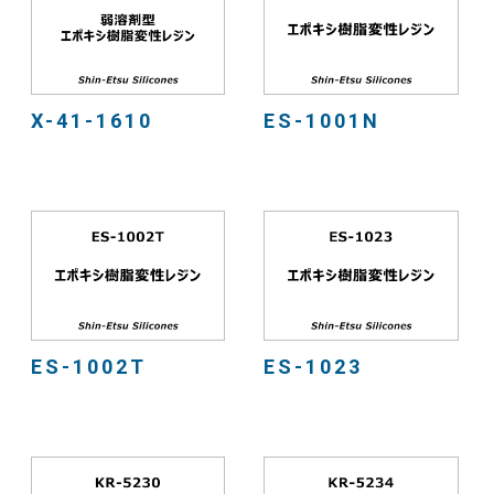
X-41-1610
ES-1001N
ES-1002T
ES-1023