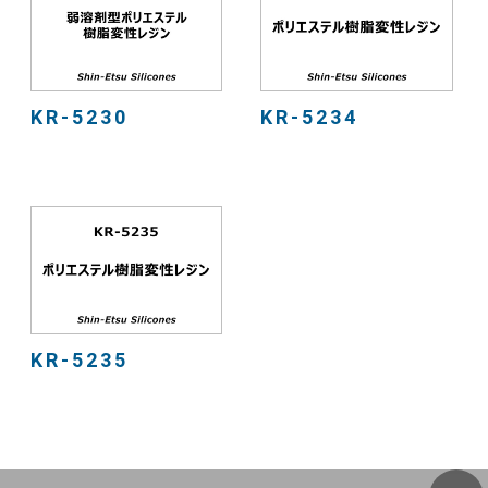
KR-5230
KR-5234
KR-5235