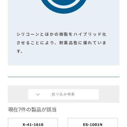
シリコーンとほかの樹脂をハイブリッド化
させることにより、耐薬品性に優れていま
す。
絞り込み検索
現在7件の製品が該当