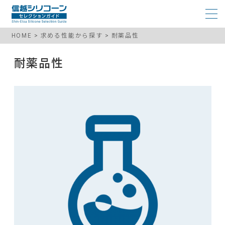
HOME
求める性能から探す
耐薬品性
耐薬品性