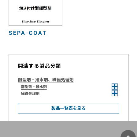
SEPA-COAT
関連する製品分類
離型剤・撥水剤、繊維処理剤
離型剤・撥水剤
繊維処理剤
製品一覧表を見る