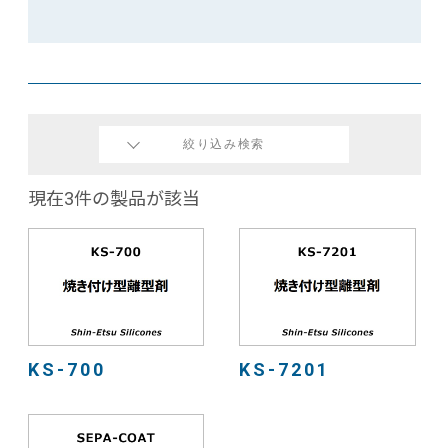
絞り込み検索
現在3件の製品が該当
KS-700
KS-7201