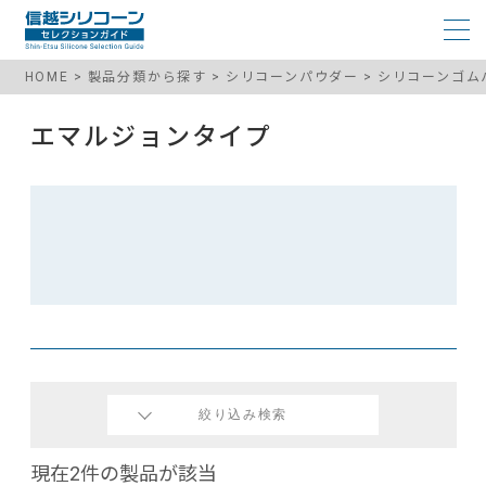
HOME
製品分類から探す
シリコーンパウダー
シリコーンゴム
エマルジョンタイプ
絞り込み検索
現在2件の製品が該当