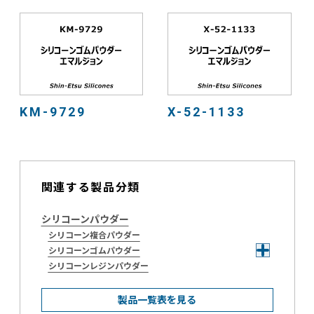
KM-9729
X-52-1133
関連する製品分類
シリコーンパウダー
シリコーン複合パウダー
シリコーンゴムパウダー
シリコーンレジンパウダー
製品一覧表を見る