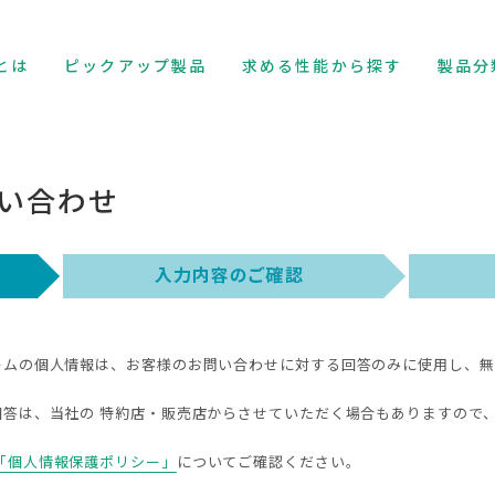
とは
ピックアップ製品
求める性能から探す
製品分
い合わせ
ームの個人情報は、お客様のお問い合わせに対する回答のみに使用し、無
回答は、当社の 特約店・販売店からさせていただく場合もありますので
「個人情報保護ポリシー」
についてご確認ください。