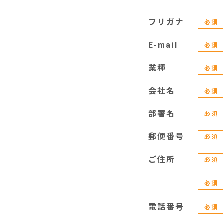
フリガナ
必須
E-mail
必須
業種
必須
会社名
必須
部署名
必須
郵便番号
必須
ご住所
必須
必須
電話番号
必須