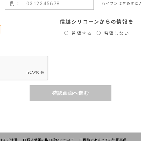
ハイフンは含めずご
信越シリコーンからの情報を
希望する
希望しない
確認画面へ進む
するご注意
個人情報の取り扱いについて
閲覧にあたっての注意事項