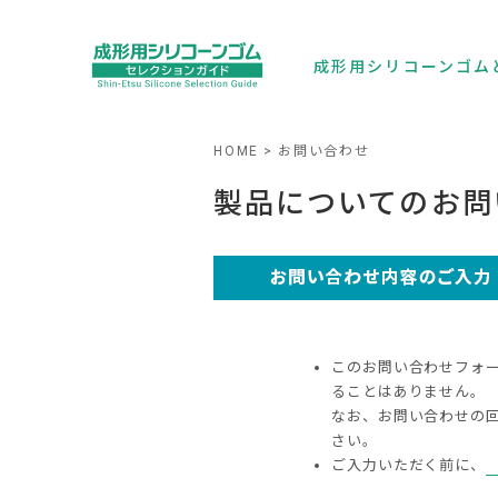
成形用シリコーンゴム
HOME
お問い合わせ
製品についてのお問
このお問い合わせフォ
ることはありません。
なお、お問い合わせの
さい。
ご入力いただく前に、