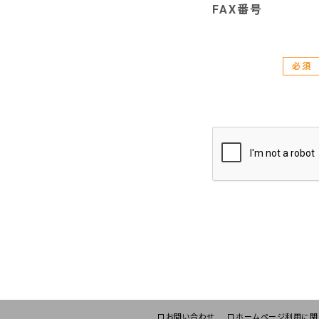
FAX番号
必須
お問い合わせ
ホームページ利用に関