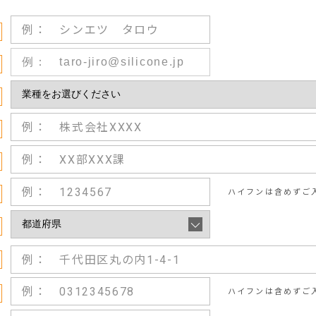
ハイフンは含めずご
ハイフンは含めずご