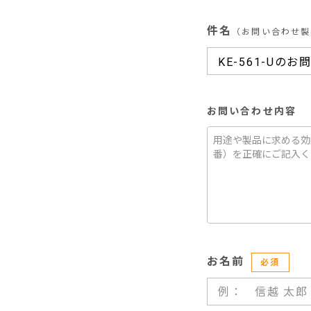
件名
（お問い合わせ製
お問い合わせ内容
お名前
必須