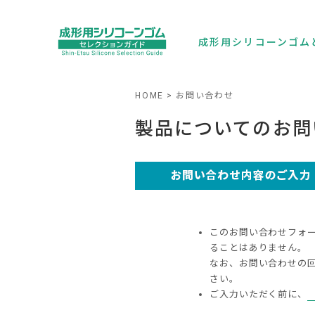
成形用シリコーンゴム
HOME
お問い合わせ
製品についてのお問
このお問い合わせフォ
ることはありません。
なお、お問い合わせの
さい。
ご入力いただく前に、