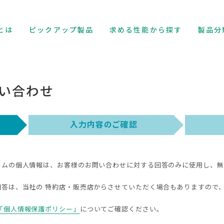
とは
ピックアップ製品
求める性能から探す
製品分
い合わせ
ームの個人情報は、お客様のお問い合わせに対する回答のみに使用し、無
回答は、当社の 特約店・販売店からさせていただく場合もありますので
「個人情報保護ポリシー」
についてご確認ください。