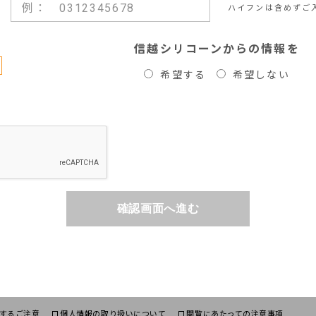
ハイフンは含めずご
信越シリコーンからの情報を
希望する
希望しない
確認画面へ進む
するご注意
個人情報の取り扱いについて
閲覧にあたっての注意事項