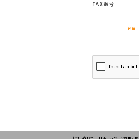
FAX番号
必須
お問い合わせ
ホームページ利用に関