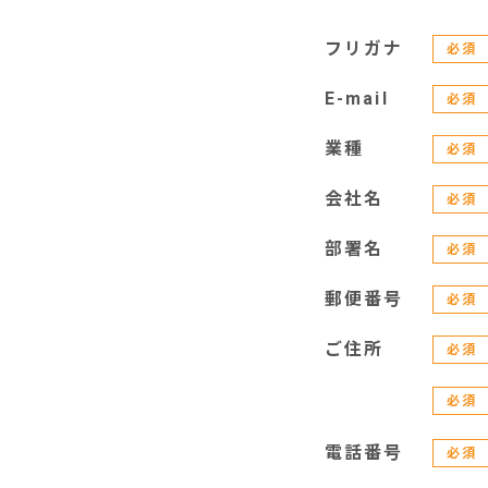
フリガナ
必須
E-mail
必須
業種
必須
会社名
必須
部署名
必須
郵便番号
必須
ご住所
必須
必須
電話番号
必須