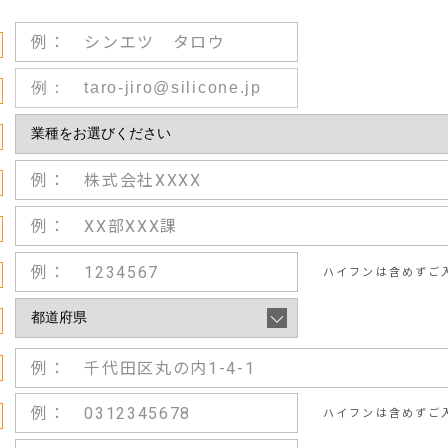
ハイフンは含めずご
ハイフンは含めずご