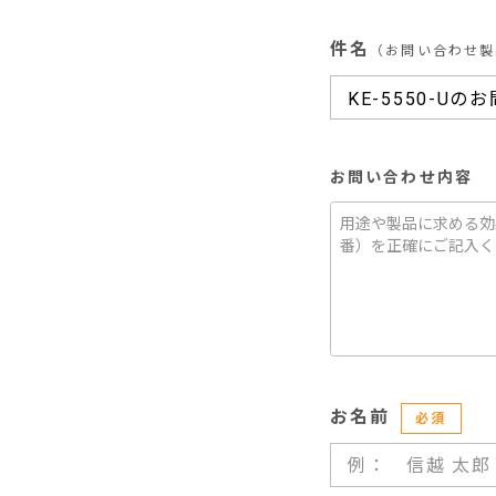
件名
（お問い合わせ製
お問い合わせ内容
お名前
必須