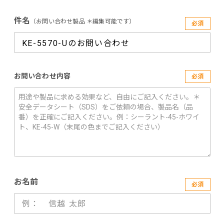
件名
（お問い合わせ製品 ＊編集可能です）
必須
お問い合わせ内容
必須
お名前
必須