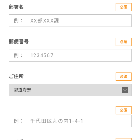
部署名
必須
郵便番号
必須
ご住所
必須
必須