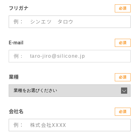
フリガナ
必須
E-mail
必須
業種
必須
会社名
必須