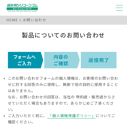
HOME
お問い合わせ
製品についてのお問い合わせ
このお問い合わせフォームの個人情報は、お客様のお問い合わ
せに対する回答のみに使用し、無断で他の目的に使用すること
はありません。
なお、お問い合わせの回答は、当社の 特約店・販売店からさ
せていただく場合もありますので、あらかじめご了承くださ
い。
ご入力いただく前に、
「個人情報保護ポリシー」
についてご
確認ください。