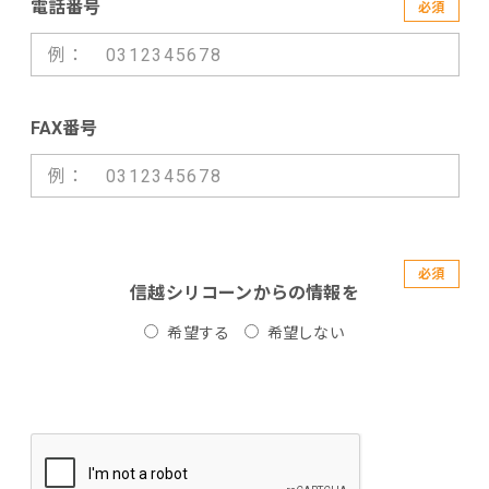
電話番号
必須
FAX番号
必須
信越シリコーンからの情報を
希望する
希望しない