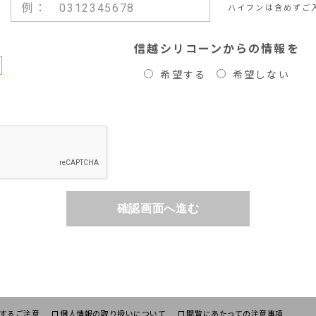
ハイフンは含めずご
信越シリコーンからの情報を
希望する
希望しない
確認画面へ進む
するご注意
個人情報の取り扱いについて
閲覧にあたっての注意事項