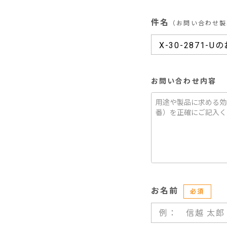
件名
（お問い合わせ製
お問い合わせ内容
お名前
必須