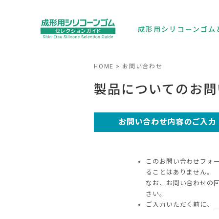
成形用シリコーンゴム
HOME
お問い合わせ
製品についてのお問
このお問い合わせフォ
ることはありません。
なお、お問い合わせの
さい。
ご入力いただく前に、