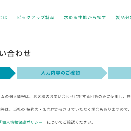
とは
ピックアップ製品
求める性能から探す
製品分
い合わせ
ームの個人情報は、お客様のお問い合わせに対する回答のみに使用し、無
回答は、当社の 特約店・販売店からさせていただく場合もありますので
「個人情報保護ポリシー」
についてご確認ください。