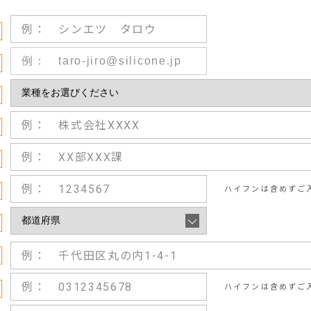
ハイフンは含めずご
ハイフンは含めずご