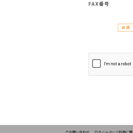
FAX番号
必須
お問い合わせ
ホームページ利用に関