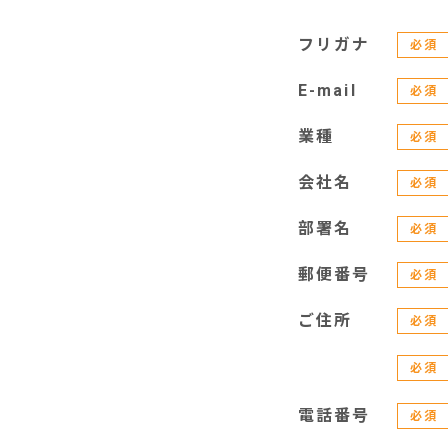
フリガナ
必須
E-mail
必須
業種
必須
会社名
必須
部署名
必須
郵便番号
必須
ご住所
必須
必須
電話番号
必須