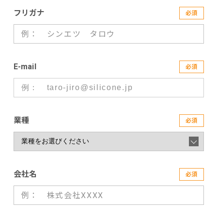
フリガナ
必須
E-mail
必須
業種
必須
会社名
必須