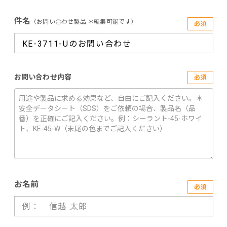
件名
（お問い合わせ製品 ＊編集可能です）
必須
お問い合わせ内容
必須
お名前
必須