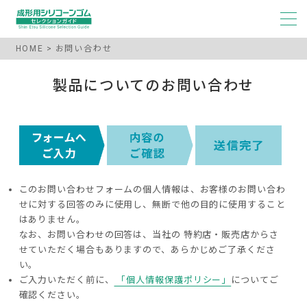
HOME
お問い合わせ
製品についてのお問い合わせ
このお問い合わせフォームの個人情報は、お客様のお問い合わ
せに対する回答のみに使用し、無断で他の目的に使用すること
はありません。
なお、お問い合わせの回答は、当社の 特約店・販売店からさ
せていただく場合もありますので、あらかじめご了承くださ
い。
ご入力いただく前に、
「個人情報保護ポリシー」
についてご
確認ください。