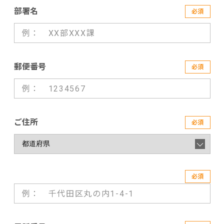
部署名
必須
郵便番号
必須
ご住所
必須
必須