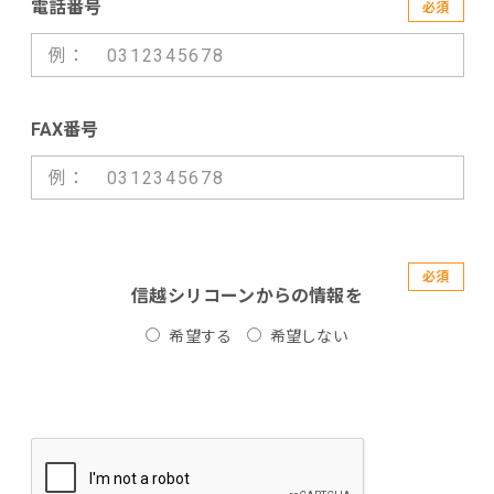
電話番号
必須
FAX番号
必須
信越シリコーンからの情報を
希望する
希望しない