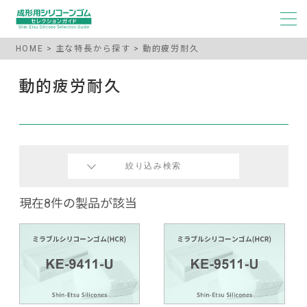
HOME
主な特長から探す
動的疲労耐久
動的疲労耐久
絞り込み検索
現在8件の製品が該当