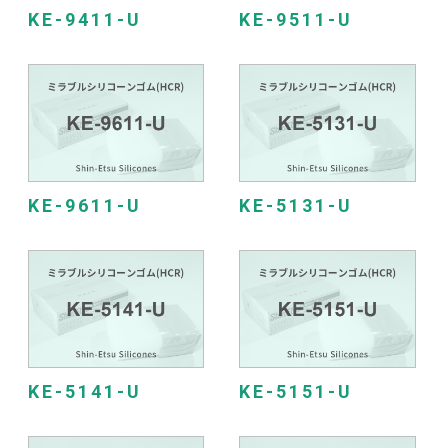
KE-9411-U
KE-9511-U
KE-9611-U
KE-5131-U
KE-5141-U
KE-5151-U