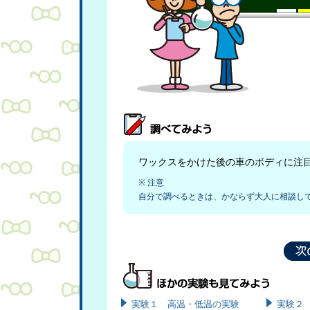
ワックスをかけた後の車のボディに注
※ 注意
自分で調べるときは、かならず大人に相談し
実験１ 高温・低温の実験
実験２