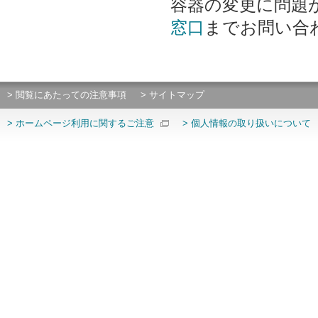
容器の変更に問題
窓口
までお問い合
> 閲覧にあたっての注意事項
> サイトマップ
> ホームページ利用に関するご注意
> 個人情報の取り扱いについて