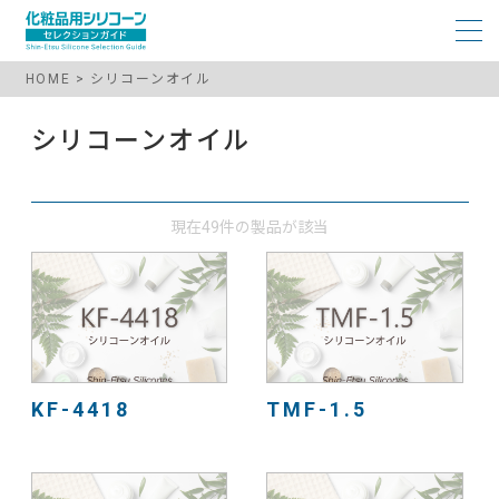
HOME
シリコーンオイル
シリコーンオイル
現在49件の製品が該当
KF-4418
TMF-1.5