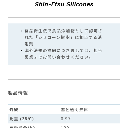
食品衛生法で食品添加物として認可さ
れた「シリコーン樹脂」に相当する消
泡剤
海外法規の詳細につきましては、担当
営業までお問い合わせください。
製品情報
外観
無色透明液体
比重 (25℃)
0.97