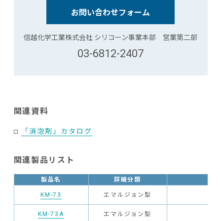
お問い合わせフォーム
信越化学工業株式会社 シリコーン事業本部 営業第二部
03-6812-2407
関連資料
「消泡剤」カタログ
関連製品リスト
製品名
詳細分類
KM-73
エマルジョン型
KM-73A
エマルジョン型
希