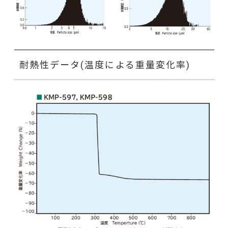
耐熱性データ(温度による重量変化率)