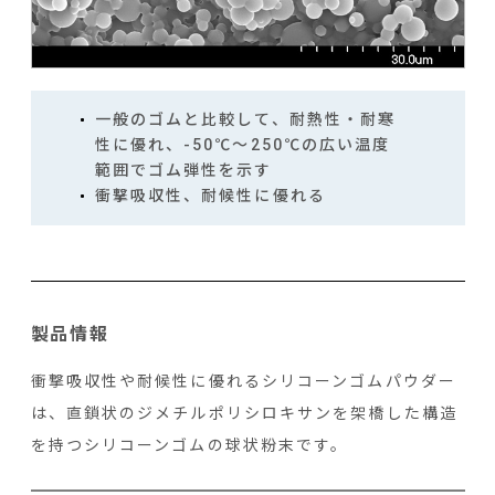
一般のゴムと比較して、耐熱性・耐寒
性に優れ、-50℃～250℃の広い温度
範囲でゴム弾性を示す
衝撃吸収性、耐候性に優れる
製品情報
衝撃吸収性や耐候性に優れるシリコーンゴムパウダー
は、直鎖状のジメチルポリシロキサンを架橋した構造
を持つシリコーンゴムの球状粉末です。