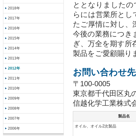
ととなりましたの
2018年
らには営業所とし
2017年
たご厚情に対し、
2016年
今後の業務につき
2015年
ぎ、万全を期す所
2014年
製品をご愛顧賜り
2013年
2012年
お問い合わせ先
2011年
〒100-0005
2010年
東京都千代田区丸
2009年
信越化学工業株式
2008年
製品名
2007年
オイル、オイル2次製品
2006年