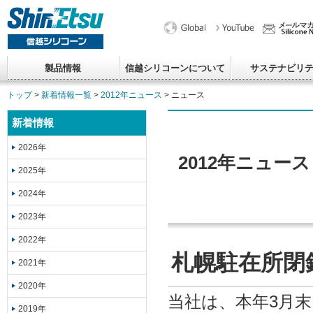
製品情報
信越シリコーンについて
サステナビリ
トップ
>
新着情報一覧
>
2012年ニュース
> ニュース
新着情報
2026年
2012年ニュース
2025年
2024年
2023年
2022年
札幌駐在所閉
2021年
2020年
当社は、本年3月
2019年