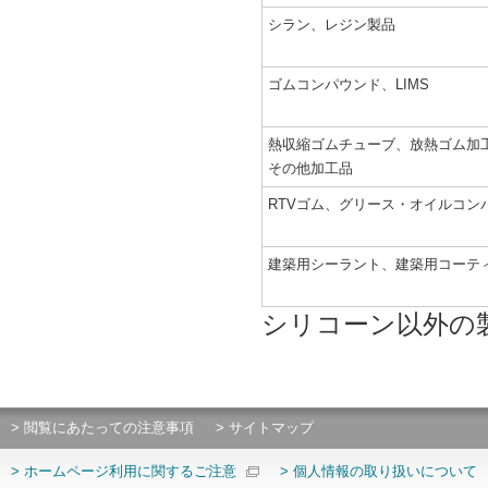
シラン、レジン製品
ゴムコンパウンド、LIMS
熱収縮ゴムチューブ、放熱ゴム加
その他加工品
RTVゴム、グリース・オイルコン
建築用シーラント、建築用コーテ
シリコーン以外の
> 閲覧にあたっての注意事項
> サイトマップ
> ホームページ利用に関するご注意
> 個人情報の取り扱いについて