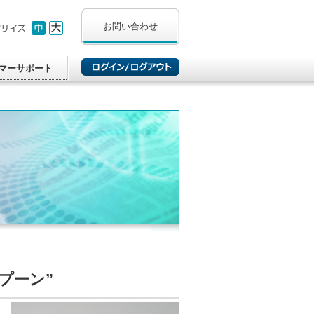
お問い合わせ
マーサポート
プーン”