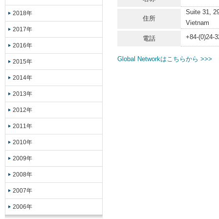
Suite 31, 2
2018年
住所
Vietnam
2017年
+84-(0)24-
電話
2016年
Global Networkはこちらから >>>
2015年
2014年
2013年
2012年
2011年
2010年
2009年
2008年
2007年
2006年