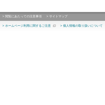
> 閲覧にあたっての注意事項
> サイトマップ
> ホームページ利用に関するご注意
> 個人情報の取り扱いについて