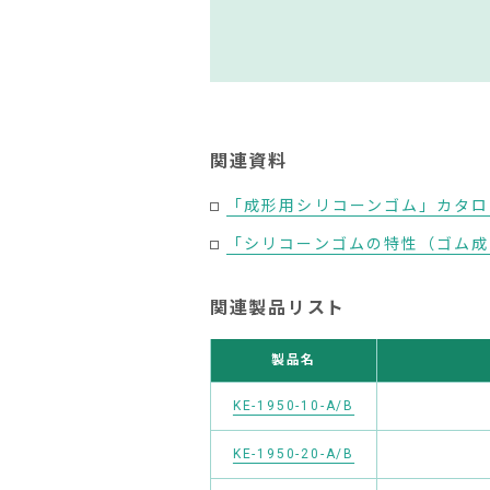
関連資料
「成形用シリコーンゴム」カタログ
「シリコーンゴムの特性（ゴム成形
関連製品リスト
製品名
KE-1950-10-A/B
KE-1950-20-A/B