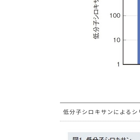
低分子シロキサンによるシ