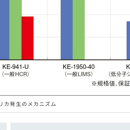
リカ発生のメカニズム