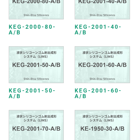
KEG-2000-80-
KEG-2001-40-
A/B
A/B
KEG-2001-50-
KEG-2001-60-
A/B
A/B