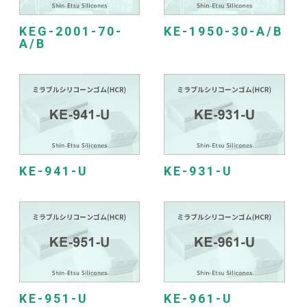
KEG-2001-70-
KE-1950-30-A/B
A/B
KE-941-U
KE-931-U
KE-951-U
KE-961-U