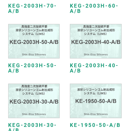
KEG-2003H-70-
KEG-2003H-60-
A/B
A/B
KEG-2003H-50-
KEG-2003H-40-
A/B
A/B
KEG-2003H-30-
KE-1950-50-A/B
A/B