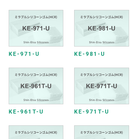
KE-971-U
KE-981-U
KE-961T-U
KE-971T-U