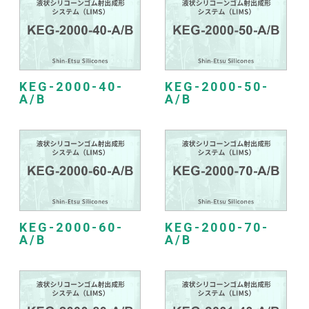
KEG-2000-40-
KEG-2000-50-
A/B
A/B
KEG-2000-60-
KEG-2000-70-
A/B
A/B