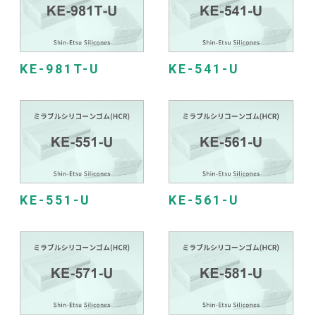
KE-981T-U
KE-541-U
KE-551-U
KE-561-U