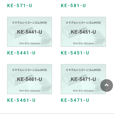
KE-571-U
KE-581-U
KE-5441-U
KE-5451-U
KE-5461-U
KE-5471-U