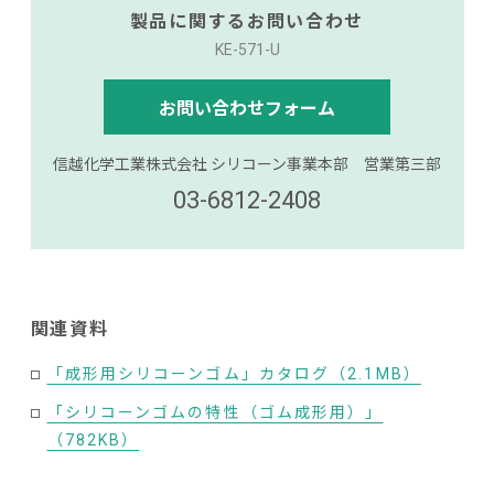
製品に関するお問い合わせ
KE-571-U
お問い合わせフォーム
信越化学工業株式会社 シリコーン事業本部 営業第三部
03-6812-2408
関連資料
「成形用シリコーンゴム」カタログ（2.1MB）
「シリコーンゴムの特性（ゴム成形用）」
（782KB）