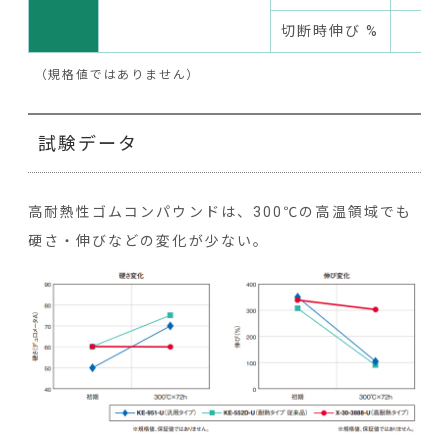
切断時伸び %
（規格値ではありません）
試験データ
高耐熱性ゴムコンパウンドは、300℃の高温領域でも
硬さ・伸びなどの変化が少ない。