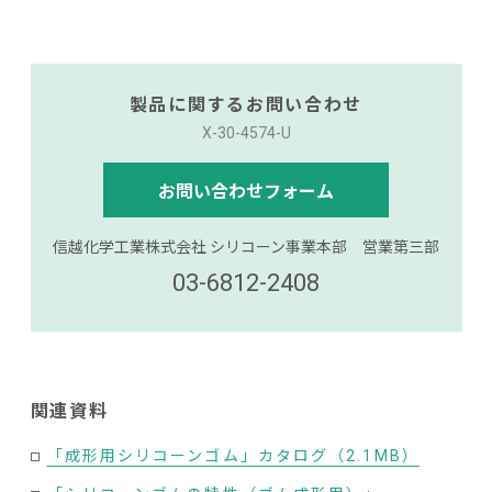
製品に関するお問い合わせ
X-30-4574-U
お問い合わせフォーム
信越化学工業株式会社 シリコーン事業本部 営業第三部
03-6812-2408
関連資料
「成形用シリコーンゴム」カタログ（2.1MB）