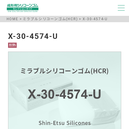
HOME
ミラブルシリコーンゴム(HCR)
X-30-4574-U
X-30-4574-U
耐熱