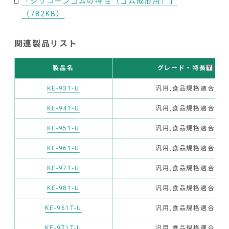
「シリコーンゴムの特性（ゴム成形用）」
（782KB）
関連製品リスト
グレード・特長
製品名
KE-931-U
汎用,食品規格適合
KE-941-U
汎用,食品規格適合
KE-951-U
汎用,食品規格適合
KE-961-U
汎用,食品規格適合
KE-971-U
汎用,食品規格適合
KE-981-U
汎用,食品規格適合
KE-961T-U
汎用,食品規格適合
KE-971T-U
汎用,食品規格適合