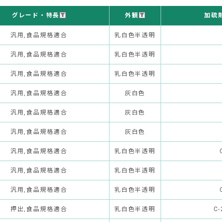
グレード・特長
外観
加硫
汎用,食品規格適合
乳白色半透明
汎用,食品規格適合
乳白色半透明
汎用,食品規格適合
乳白色半透明
汎用,食品規格適合
灰白色
汎用,食品規格適合
灰白色
汎用,食品規格適合
灰白色
汎用,食品規格適合
乳白色半透明
汎用,食品規格適合
乳白色半透明
汎用,食品規格適合
乳白色半透明
押出,食品規格適合
乳白色半透明
C-