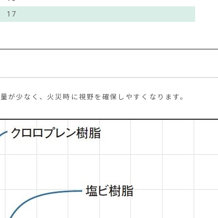
17
煙量が少なく、火災時に視野を確保しやすくなります。