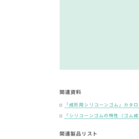
関連資料
「成形用シリコーンゴム」カタログ
「シリコーンゴムの特性（ゴム成形
関連製品リスト