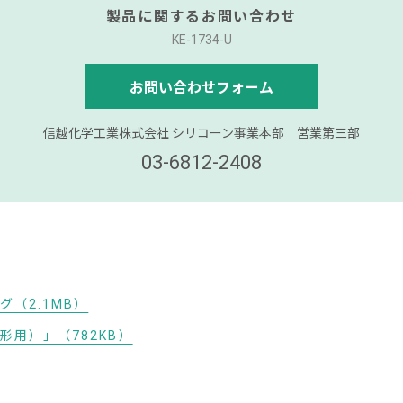
製品に関するお問い合わせ
KE-1734-U
お問い合わせフォーム
信越化学工業株式会社 シリコーン事業本部 営業第三部
03-6812-2408
（2.1MB）
用）」（782KB）