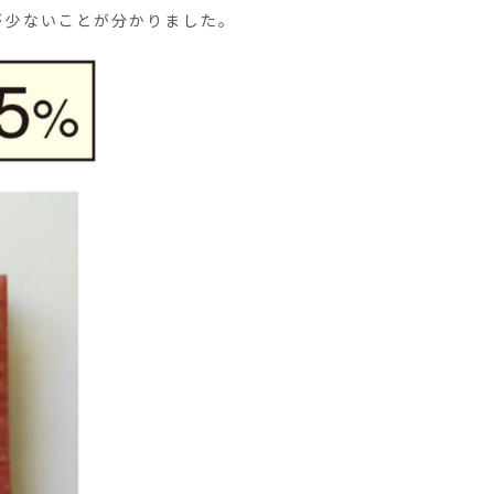
が少ないことが分かりました。