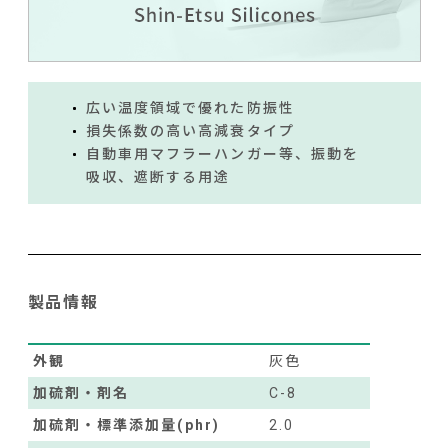
広い温度領域で優れた防振性
損失係数の高い高減衰タイプ
自動車用マフラーハンガー等、振動を
吸収、遮断する用途
製品情報
外観
灰色
加硫剤・剤名
C-8
加硫剤・標準添加量(phr)
2.0