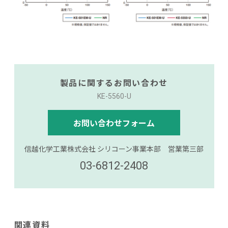
製品に関するお問い合わせ
KE-5560-U
お問い合わせフォーム
信越化学工業株式会社 シリコーン事業本部 営業第三部
03-6812-2408
関連資料