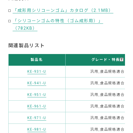
「成形用シリコーンゴム」カタログ（2.1MB）
「シリコーンゴムの特性（ゴム成形用）」
（782KB）
関連製品リスト
グレード・特長
製品名
KE-931-U
汎用,食品規格適合
KE-941-U
汎用,食品規格適合
KE-951-U
汎用,食品規格適合
KE-961-U
汎用,食品規格適合
KE-971-U
汎用,食品規格適合
KE-981-U
汎用,食品規格適合