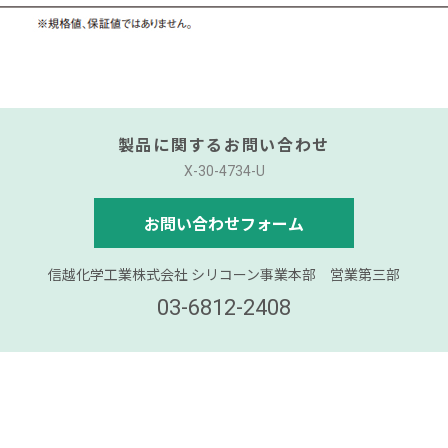
製品に関するお問い合わせ
X-30-4734-U
お問い合わせフォーム
信越化学工業株式会社 シリコーン事業本部 営業第三部
03-6812-2408