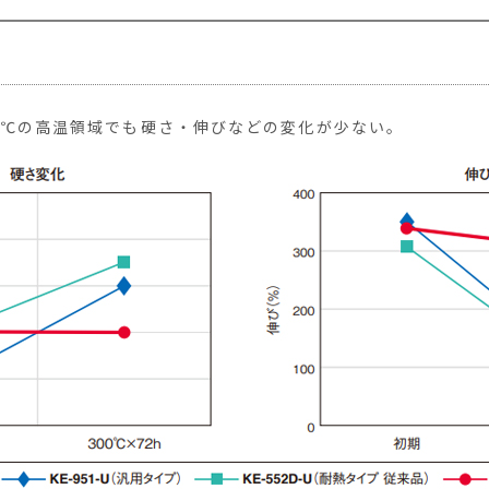
0℃の高温領域でも硬さ・伸びなどの変化が少ない。