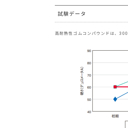
試験データ
高耐熱性ゴムコンパウンドは、30