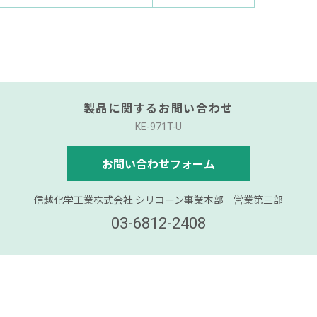
製品に関するお問い合わせ
KE-971T-U
お問い合わせフォーム
信越化学工業株式会社 シリコーン事業本部 営業第三部
03-6812-2408