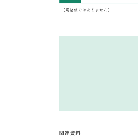
（規格値ではありません）
関連資料