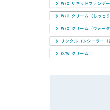
W/O リキッドファンデ
W/O クリーム（しっと
W/O クリーム（ウォー
リンクルコンシーラー（
O/W クリーム