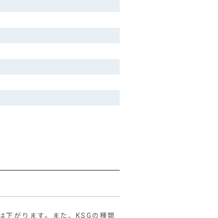
は下がります。また、KSGの種類