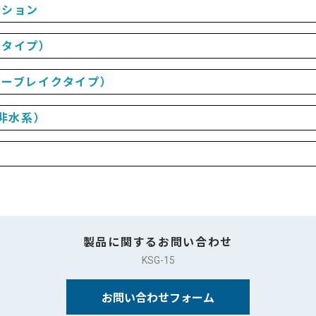
ーション
りタイプ）
ターブレイクタイプ）
非水系）
製品に関するお問い合わせ
KSG-15
お問い合わせフォーム