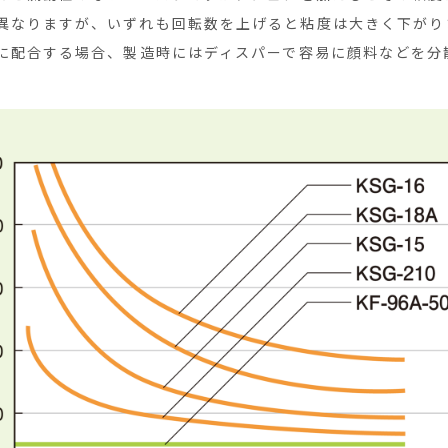
異なりますが、いずれも回転数を上げると粘度は大きく下がり
品に配合する場合、製造時にはディスパーで容易に顔料などを分