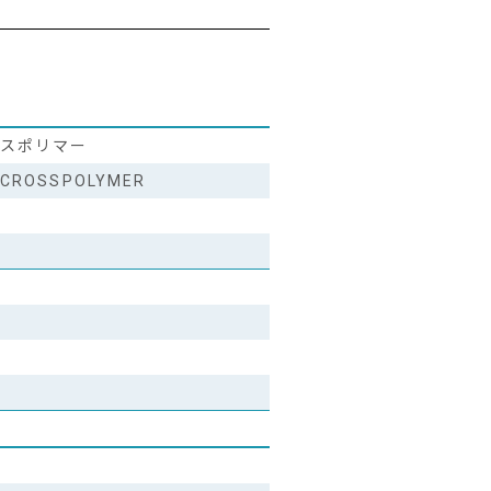
スポリマー
E CROSSPOLYMER