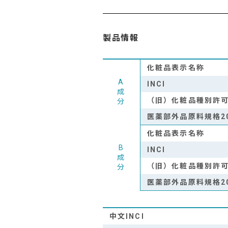
製品情報
化粧品表示名称
A
INCI
成
（旧）化粧品種別許
分
医薬部外品原料規格2
化粧品表示名称
B
INCI
成
（旧）化粧品種別許
分
医薬部外品原料規格2
中文INCI