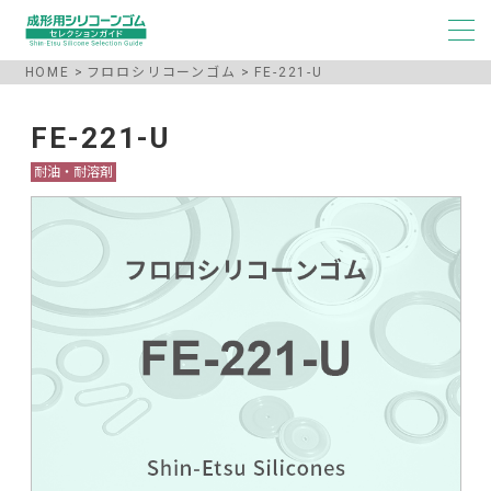
HOME
フロロシリコーンゴム
FE-221-U
FE-221-U
耐油・耐溶剤