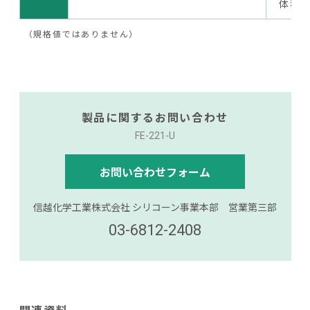
体積変
（規格値ではありません）
製品に関するお問い合わせ
FE-221-U
お問い合わせフォーム
信越化学工業株式会社 シリコーン事業本部 営業第三部
03-6812-2408