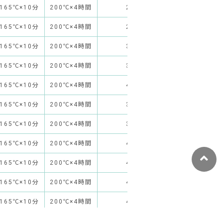
165℃×10分
200℃×4時間
278
43
165℃×10分
200℃×4時間
298
54
165℃×10分
200℃×4時間
308
63
165℃×10分
200℃×4時間
363
73
165℃×10分
200℃×4時間
403
80
165℃×10分
200℃×4時間
340
42
165℃×10分
200℃×4時間
343
38
165℃×10分
200℃×4時間
400
49
165℃×10分
200℃×4時間
410
62
165℃×10分
200℃×4時間
430
71
165℃×10分
200℃×4時間
485
80
165℃×10分
200℃×4時間
347
42