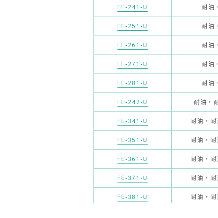
FE-241-U
耐油
FE-251-U
耐油
FE-261-U
耐油
FE-271-U
耐油
FE-281-U
耐油
FE-242-U
耐油・
FE-341-U
耐油・耐
FE-351-U
耐油・耐
FE-361-U
耐油・耐
FE-371-U
耐油・耐
FE-381-U
耐油・耐
FE-341T-U
耐油・耐