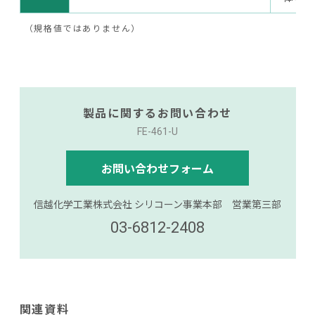
（規格値ではありません）
製品に関するお問い合わせ
FE-461-U
お問い合わせフォーム
信越化学工業株式会社 シリコーン事業本部 営業第三部
03-6812-2408
関連資料