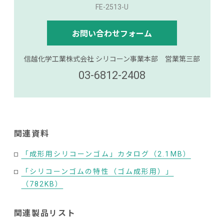
FE-2513-U
お問い合わせフォーム
信越化学工業株式会社 シリコーン事業本部 営業第三部
03-6812-2408
関連資料
「成形用シリコーンゴム」カタログ（2.1MB）
「シリコーンゴムの特性（ゴム成形用）」
（782KB）
関連製品リスト