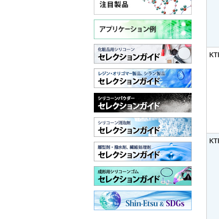
KT
KT