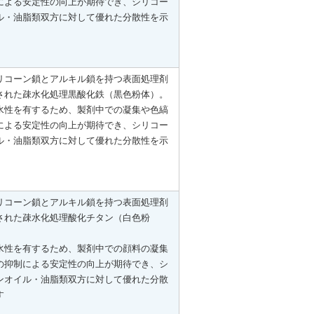
による安定性の向上が期待でき、シリコー
ル・油脂類双方に対して優れた分散性を示
リコーン鎖とアルキル鎖を持つ表面処理剤
された疎水化処理黒酸化鉄（黒色粉体）。
水性を有するため、製剤中での凝集や色縞
による安定性の向上が期待でき、シリコー
ル・油脂類双方に対して優れた分散性を示
リコーン鎖とアルキル鎖を持つ表面処理剤
された疎水化処理酸化チタン（白色粉
水性を有するため、製剤中での顔料の凝集
の抑制による安定性の向上が期待でき、シ
ンオイル・油脂類双方に対して優れた分散
す