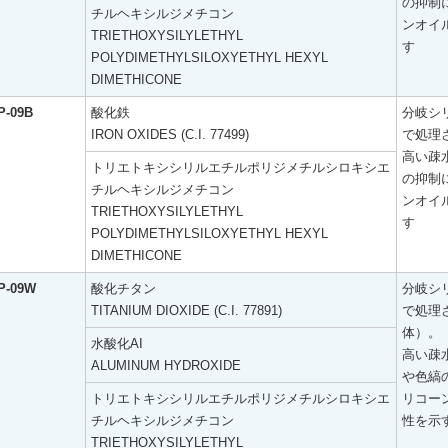
の抑制
チルヘキシルジメチコン
ンオイ
TRIETHOXYSILYLETHYL
す
POLYDIMETHYLSILOXYETHYL HEXYL
DIMETHICONE
P-09B
酸化鉄
分岐シ
IRON OXIDES (C.I. 77499)
で処理
高い疎
トリエトキシシリルエチルポリジメチルシロキシエ
の抑制
チルヘキシルジメチコン
ンオイ
TRIETHOXYSILYLETHYL
す
POLYDIMETHYLSILOXYETHYL HEXYL
DIMETHICONE
P-09W
酸化チタン
分岐シ
TITANIUM DIOXIDE (C.I. 77891)
で処理
体）。
水酸化AI
高い疎
ALUMINUM HYDROXIDE
や色縞
トリエトキシシリルエチルポリジメチルシロキシエ
リコー
チルヘキシルジメチコン
性を示
TRIETHOXYSILYLETHYL