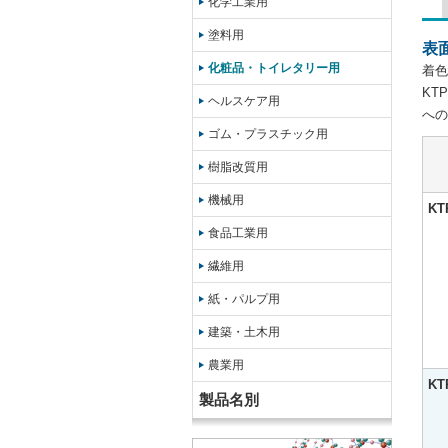
化学工業用
塗料用
表
化粧品・トイレタリー用
着色
KT
ヘルスケア用
への
ゴム・プラスチック用
樹脂改質用
機械用
KT
食品工業用
繊維用
紙・パルプ用
建築・土木用
農業用
KT
製品名別