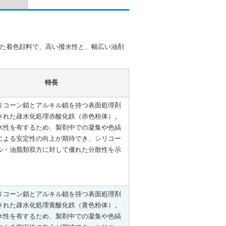
した着色顔料で、高い撥水性と、幅広い油剤
特長
リコーン鎖とアルキル鎖を持つ表面処理剤
された疎水化処理赤酸化鉄（赤色粉体）。
水性を有するため、製剤中での凝集や色縞
による安定性の向上が期待でき、シリコー
ル・油脂類双方に対して優れた分散性を示
リコーン鎖とアルキル鎖を持つ表面処理剤
された疎水化処理黄酸化鉄（黄色粉体）。
水性を有するため、製剤中での凝集や色縞