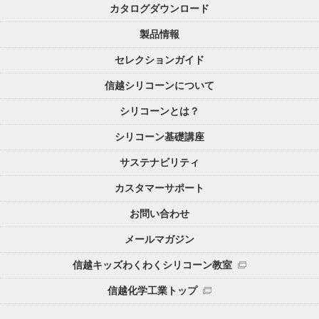
カタログダウンロード
製品情報
セレクションガイド
信越シリコーンについて
シリコーンとは？
シリコーン基礎講座
サステナビリティ
カスタマーサポート
お問い合わせ
メールマガジン
信越キッズわくわくシリコーン教室
信越化学工業トップ