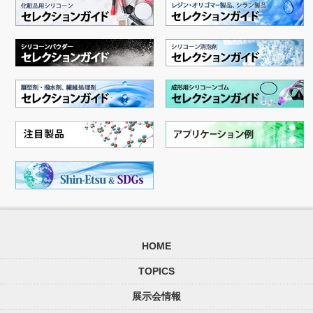
HOME
TOPICS
展示会情報