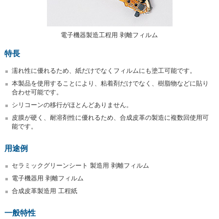
電子機器製造工程用 剥離フィルム
特長
濡れ性に優れるため、紙だけでなくフィルムにも塗工可能です。
本製品を使用することにより、粘着剤だけでなく、樹脂物などに貼り
合わせ可能です。
シリコーンの移行がほとんどありません。
皮膜が硬く、耐溶剤性に優れるため、合成皮革の製造に複数回使用可
能です。
用途例
セラミックグリーンシート 製造用 剥離フィルム
電子機器用 剥離フィルム
合成皮革製造用 工程紙
一般特性