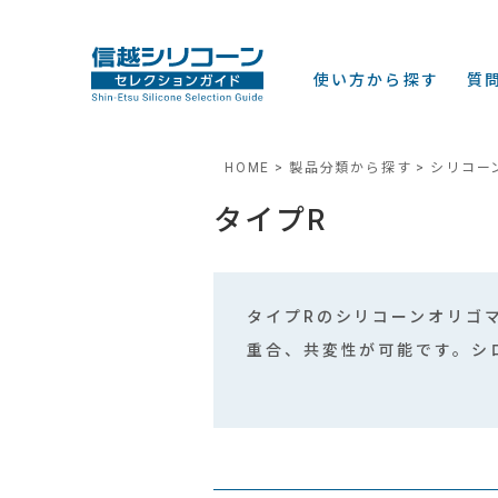
使い方から探す
質
HOME
製品分類から探す
シリコー
タイプR
タイプRのシリコーンオリゴ
重合、共変性が可能です。シ